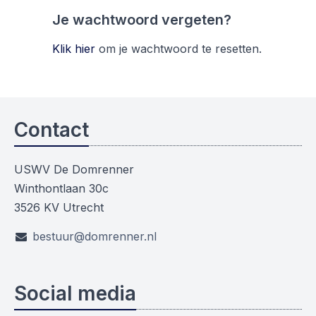
Je wachtwoord vergeten?
Klik hier
om je wachtwoord te resetten.
Contact
USWV De Domrenner
Winthontlaan 30c
3526 KV Utrecht
bestuur@domrenner.nl
Social media