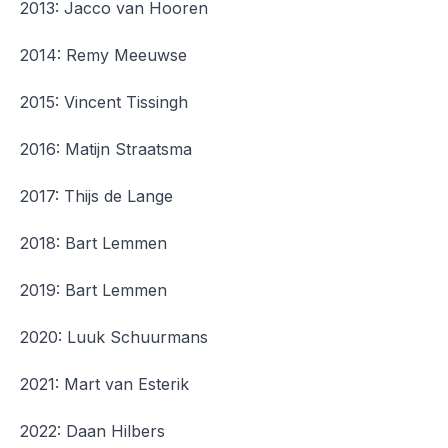
2013: Jacco van Hooren
2014: Remy Meeuwse
2015: Vincent Tissingh
2016: Matijn Straatsma
2017: Thijs de Lange
2018: Bart Lemmen
2019: Bart Lemmen
2020: Luuk Schuurmans
2021: Mart van Esterik
2022: Daan Hilbers