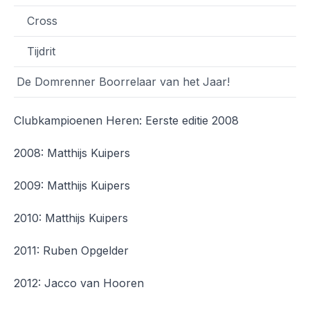
Cross
Tijdrit
De Domrenner Boorrelaar van het Jaar!
Clubkampioenen Heren: Eerste editie 2008
2008: Matthijs Kuipers
2009: Matthijs Kuipers
2010: Matthijs Kuipers
2011: Ruben Opgelder
2012: Jacco van Hooren