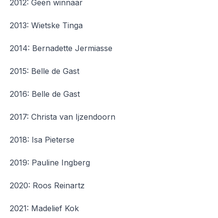
2012: Geen winnaar
2013: Wietske Tinga
2014: Bernadette Jermiasse
2015: Belle de Gast
2016: Belle de Gast
2017: Christa van Ijzendoorn
2018: Isa Pieterse
2019: Pauline Ingberg
2020: Roos Reinartz
2021: Madelief Kok