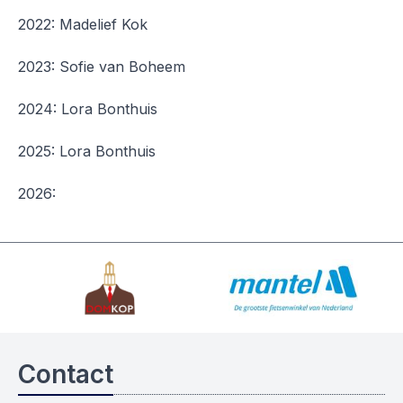
2022: Madelief Kok
2023: Sofie van Boheem
2024: Lora Bonthuis
2025: Lora Bonthuis
2026:
Contact