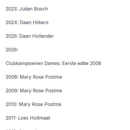
2023: Julian Bosch
2024: Daan Hilbers
2025: Daan Hollander
2026:
Clubkampioenen Dames: Eerste editie 2008
2008: Mary Rose Postma
2009: Mary Rose Postma
2010: Mary Rose Postma
2011: Loes Holtmaat