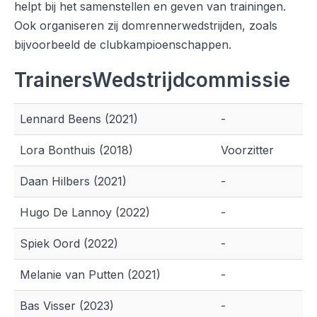
helpt bij het samenstellen en geven van trainingen.
Ook organiseren zij domrennerwedstrijden, zoals
bijvoorbeeld de clubkampioenschappen.
TrainersWedstrijdcommissie
Lennard Beens (2021)
-
Lora Bonthuis (2018)
Voorzitter
Daan Hilbers (2021)
-
Hugo De Lannoy (2022)
-
Spiek Oord (2022)
-
Melanie van Putten (2021)
-
Bas Visser (2023)
-