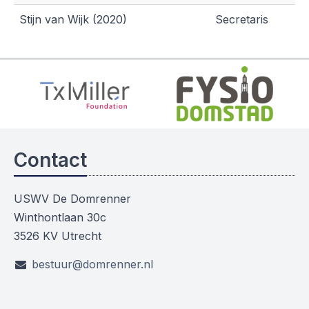
Stijn van Wijk (2020)
Secretaris
Contact
USWV De Domrenner
Winthontlaan 30c
3526 KV Utrecht
bestuur@domrenner.nl