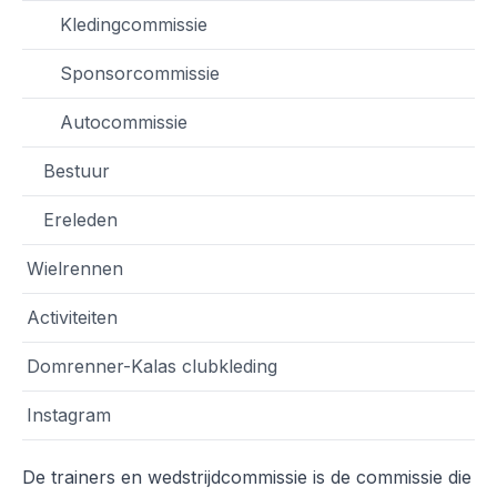
Kledingcommissie
Sponsorcommissie
Autocommissie
Bestuur
Ereleden
Wielrennen
Activiteiten
Domrenner-Kalas clubkleding
Instagram
De trainers en wedstrijdcommissie is de commissie die