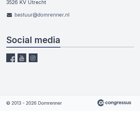
3526 KV Utrecht
bestuur@domrenner.nl
Social media
© 2013 - 2026 Domrenner