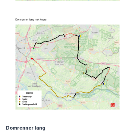
Domrenner lang