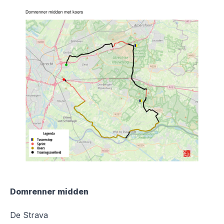
Domrenner midden
De Strava