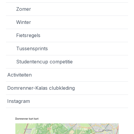
Zomer
Winter
Fietsregels
Tussensprints
Studentencup competitie
Activiteiten
Domrenner-Kalas clubkleding
Instagram