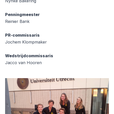
Nynke Bakering
Penningmeester
Reinier Bank
PR-commissaris
Jochem Klompmaker
Wedstrijdcommissaris
Jacco van Hooren