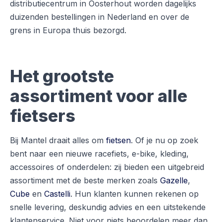
distributiecentrum in Oosterhout worden dagelijks
duizenden bestellingen in Nederland en over de
grens in Europa thuis bezorgd.
Het grootste
assortiment voor alle
fietsers
Bij Mantel draait alles om
fietsen
. Of je nu op zoek
bent naar een nieuwe racefiets, e-bike, kleding,
accessoires of onderdelen: zij bieden een uitgebreid
assortiment met de beste merken zoals
Gazelle
,
Cube
en
Castelli
. Hun klanten kunnen rekenen op
snelle levering, deskundig advies en een uitstekende
klantenservice. Niet voor niets beoordelen meer dan