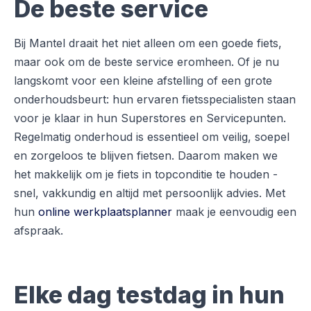
De beste service
Bij Mantel draait het niet alleen om een goede fiets,
maar ook om de beste service eromheen. Of je nu
langskomt voor een kleine afstelling of een grote
onderhoudsbeurt: hun ervaren fietsspecialisten staan
voor je klaar in hun Superstores en Servicepunten.
Regelmatig onderhoud is essentieel om veilig, soepel
en zorgeloos te blijven fietsen. Daarom maken we
het makkelijk om je fiets in topconditie te houden -
snel, vakkundig en altijd met persoonlijk advies. Met
hun
online werkplaatsplanner
maak je eenvoudig een
afspraak.
Elke dag testdag in hun