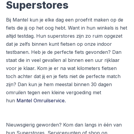
Superstores
Bij Mantel kun je elke dag een proefrit maken op de
fiets die jij op het oog hebt. Want in hun winkels is het
altijd testdag. Hun superstores zijn zo ruim opgezet
dat je zelfs binnen kunt fietsen op onze indoor
testbanen. Heb je de perfecte fiets gevonden? Dan
staat die in veel gevallen al binnen een uur rijklaar
voor je klaar. Kom je er na wat kilometers fietsen
toch achter dat jij en je fiets niet de perfecte match
zijn? Dan kun je hem meestal binnen 30 dagen
omruilen tegen een kleine vergoeding met
hun
Mantel Omruilservice.
Nieuwsgierig geworden? Kom dan langs in één van
hun Superstores, Servicepunten of shop op