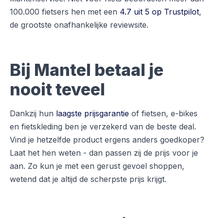
100.000 fietsers hen met een
4.7 uit 5 op Trustpilot
,
de grootste onafhankelijke reviewsite.
Bij Mantel betaal je
nooit teveel
Dankzij hun
laagste prijsgarantie
of fietsen, e-bikes
en fietskleding ben je verzekerd van de beste deal.
Vind je hetzelfde product ergens anders goedkoper?
Laat het hen weten - dan passen zij de prijs voor je
aan. Zo kun je met een gerust gevoel shoppen,
wetend dat je altijd de scherpste prijs krijgt.