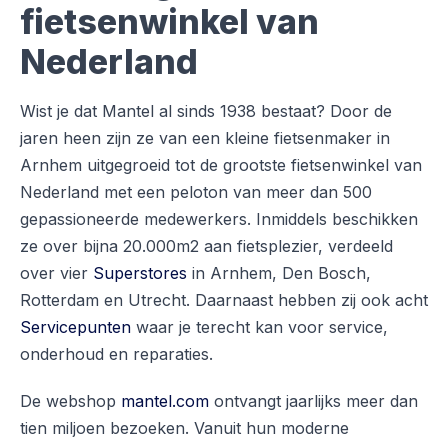
fietsenwinkel van
Nederland
Wist je dat Mantel al sinds 1938 bestaat? Door de
jaren heen zijn ze van een kleine fietsenmaker in
Arnhem uitgegroeid tot de grootste fietsenwinkel van
Nederland met een peloton van meer dan 500
gepassioneerde medewerkers. Inmiddels beschikken
ze over bijna 20.000m2 aan fietsplezier, verdeeld
over vier
Superstores
in Arnhem, Den Bosch,
Rotterdam en Utrecht. Daarnaast hebben zij ook acht
Servicepunten
waar je terecht kan voor service,
onderhoud en reparaties.
De webshop
mantel.com
ontvangt jaarlijks meer dan
tien miljoen bezoeken. Vanuit hun moderne