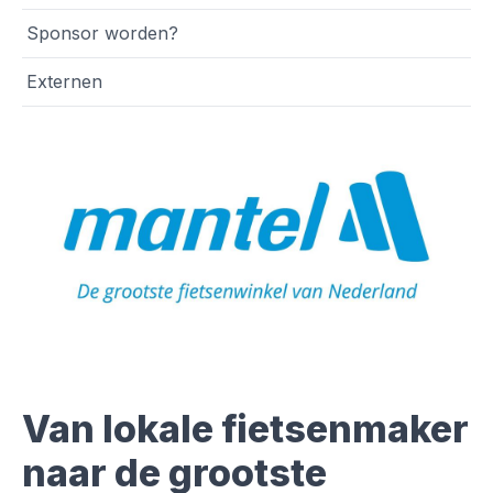
Sponsor worden?
Externen
Van lokale fietsenmaker
naar de grootste