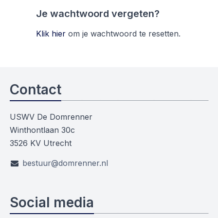
Je wachtwoord vergeten?
Klik hier
om je wachtwoord te resetten.
Contact
USWV De Domrenner
Winthontlaan 30c
3526 KV Utrecht
bestuur@domrenner.nl
Social media