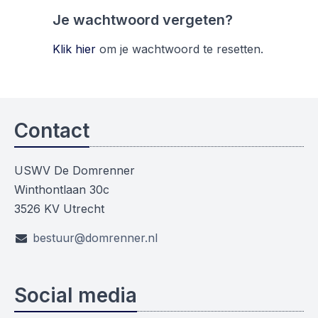
Je wachtwoord vergeten?
Klik hier
om je wachtwoord te resetten.
Contact
USWV De Domrenner
Winthontlaan 30c
3526 KV Utrecht
bestuur@domrenner.nl
Social media