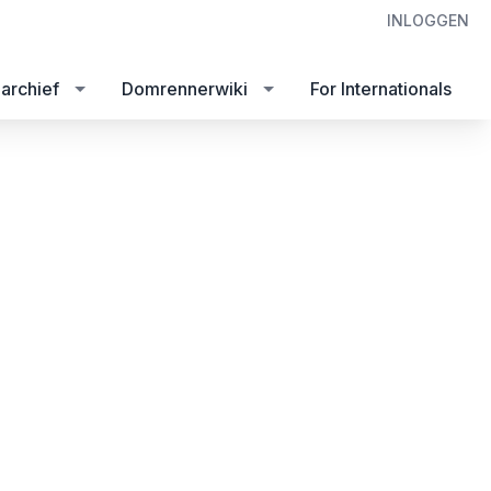
INLOGGEN
archief
Domrennerwiki
For Internationals