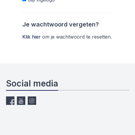
Je wachtwoord vergeten?
Klik hier
om je wachtwoord te resetten.
Social media