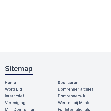
Sitemap
Home
Sponsoren
Word Lid
Domrenner archief
Interactief
Domrennerwiki
Vereniging
Werken bij Mantel
Mijn Domrenner
For Internationals