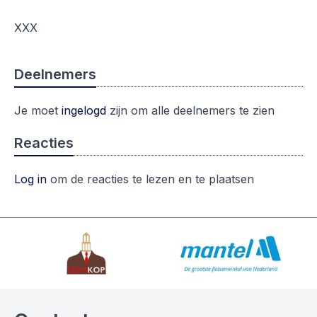
XXX
Deelnemers
Je moet
ingelogd
zijn om alle deelnemers te zien
Reacties
Log in
om de reacties te lezen en te plaatsen