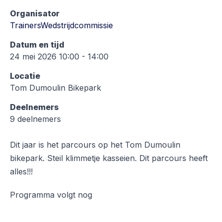
Organisator
TrainersWedstrijdcommissie
Datum en tijd
24 mei 2026 10:00 - 14:00
Locatie
Tom Dumoulin Bikepark
Deelnemers
9 deelnemers
Dit jaar is het parcours op het Tom Dumoulin
bikepark. Steil klimmetje kasseien. Dit parcours heeft
alles!!!
Programma volgt nog