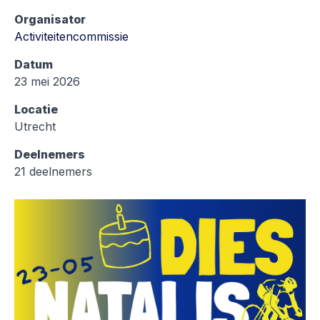
Organisator
Activiteitencommissie
Datum
23 mei 2026
Locatie
Utrecht
Deelnemers
21 deelnemers