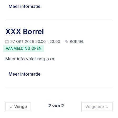
Meer informatie
XXX Borrel
27 OKT 2026 20:00 - 23:00
BORREL
AANMELDING OPEN
Meer info volgt nog. xxx
Meer informatie
2 van 2
←
Vorige
Volgende
→