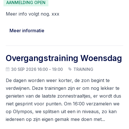
AANMELDING OPEN
Meer info volgt nog. xxx
Meer informatie
Overgangstraining Woensdag
30 SEP 2026 16:00 - 19:00
TRAINING
De dagen worden weer korter, de zon begint te
verdwijnen. Deze trainingen zijn er om nog lekker te
genieten van de laatste zonnestraaltjes, er wordt dus
niet gesprint voor punten. Om 16:00 verzamelen we
op Olympos, we splitsen uit een in niveaus, zo kan
iedereen op zijn eigen gemak mee doen met...