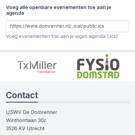
Voeg alle openbare evenementen toe aan je
agenda
https://www.domrenner.nl/_ical/public.ics
Voeg evenementen toe aan je eigen agenda (.ics)
Contact
USWV De Domrenner
Winthontlaan 30c
3526 KV Utrecht