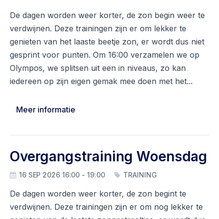
De dagen worden weer korter, de zon begin weer te
verdwijnen. Deze trainingen zijn er om lekker te
genieten van het laaste beetje zon, er wordt dus niet
gesprint voor punten. Om 16:00 verzamelen we op
Olympos, we splitsen uit een in niveaus, zo kan
iedereen op zijn eigen gemak mee doen met het...
Meer informatie
Overgangstraining Woensdag
16 SEP 2026 16:00 - 19:00
TRAINING
De dagen worden weer korter, de zon begint te
verdwijnen. Deze trainingen zijn er om nog lekker te