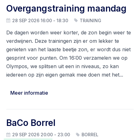
Overgangstraining maandag
28 SEP 2026 16:00 - 18:30
TRAINING
De dagen worden weer korter, de zon begin weer te
verdwijnen. Deze trainingen zijn er om lekker te
genieten van het laaste beetje zon, er wordt dus niet
gesprint voor punten. Om 16:00 verzamelen we op
Olympos, we splitsen uit een in niveaus, zo kan
iedereen op zijn eigen gemak mee doen met het...
Meer informatie
BaCo Borrel
29 SEP 2026 20:00 - 23:00
BORREL