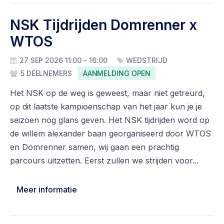
NSK Tijdrijden Domrenner x
WTOS
27 SEP 2026 11:00 - 16:00
WEDSTRIJD
AANMELDING OPEN
5 DEELNEMERS
Het NSK op de weg is geweest, maar niet getreurd,
op dit laatste kampioenschap van het jaar kun je je
seizoen nog glans geven. Het NSK tijdrijden word op
de willem alexander baan georganiseerd door WTOS
en Domrenner samen, wij gaan een prachtig
parcours uitzetten. Eerst zullen we strijden voor...
Meer informatie