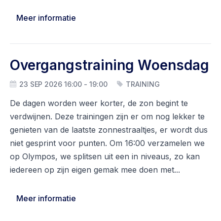
Meer informatie
Overgangstraining Woensdag
23 SEP 2026 16:00 - 19:00
TRAINING
De dagen worden weer korter, de zon begint te
verdwijnen. Deze trainingen zijn er om nog lekker te
genieten van de laatste zonnestraaltjes, er wordt dus
niet gesprint voor punten. Om 16:00 verzamelen we
op Olympos, we splitsen uit een in niveaus, zo kan
iedereen op zijn eigen gemak mee doen met...
Meer informatie