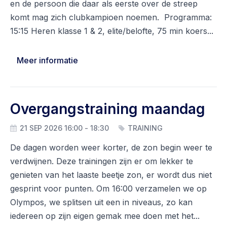
en de persoon die daar als eerste over de streep
komt mag zich clubkampioen noemen. Programma:
15:15 Heren klasse 1 & 2, elite/belofte, 75 min koers...
Meer informatie
Overgangstraining maandag
21 SEP 2026 16:00 - 18:30
TRAINING
De dagen worden weer korter, de zon begin weer te
verdwijnen. Deze trainingen zijn er om lekker te
genieten van het laaste beetje zon, er wordt dus niet
gesprint voor punten. Om 16:00 verzamelen we op
Olympos, we splitsen uit een in niveaus, zo kan
iedereen op zijn eigen gemak mee doen met het...